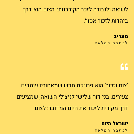
לשואה ולגבורה לזכר הקורבנות: 'הצום הוא דרך
ביהדות לזכור אסון'.
מעריב
לכתבה המלאה
'צום נזכור' הוא פרויקט חדש שמאחוריו עומדים
צעירים, בני דור שלישי לניצולי השואה, שמציעים
דרך מקורית לזכור את היום המדובר: לצום.
ישראל היום
לכתבה המלאה