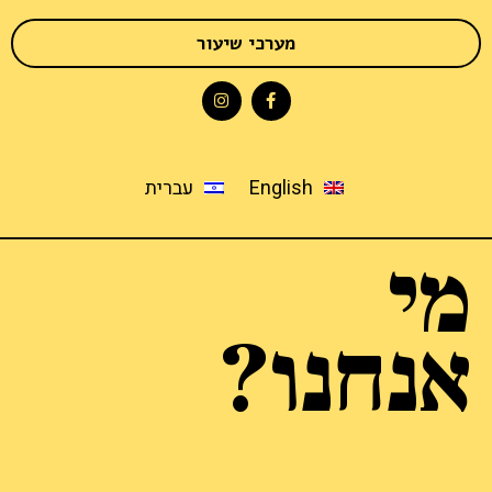
מערכי שיעור
English
עברית
מי
אנחנו?