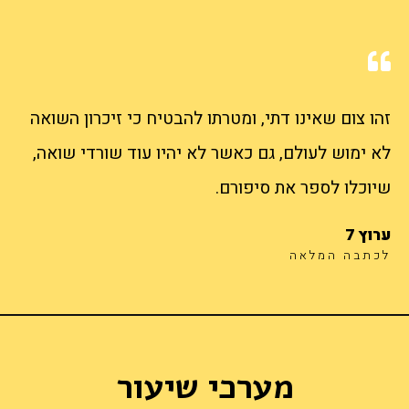
זהו צום שאינו דתי, ומטרתו להבטיח כי זיכרון השואה
לא ימוש לעולם, גם כאשר לא יהיו עוד שורדי שואה,
שיוכלו לספר את סיפורם.
ערוץ 7
לכתבה המלאה
מערכי שיעור