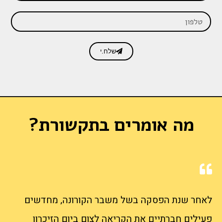
שלח.י
מה אומרים בתקשורת?
לאחר שנת הפסקה בשל משבר הקורונה, מחדשים
פעילים חברתיים את הקריאה לצום ביום הזיכרון