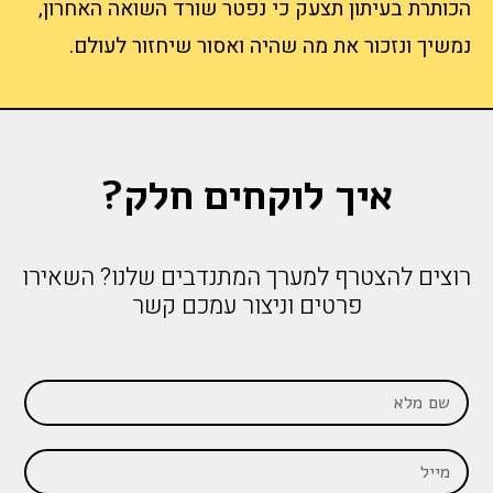
הכותרת בעיתון תצעק כי נפטר שורד השואה האחרון,
נמשיך ונזכור את מה שהיה ואסור שיחזור לעולם.
איך לוקחים חלק?
רוצים להצטרף למערך המתנדבים שלנו? השאירו
פרטים וניצור עמכם קשר