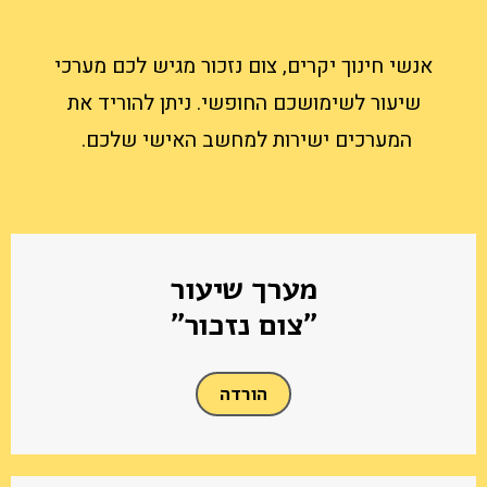
אנשי חינוך יקרים, צום נזכור מגיש לכם מערכי
שיעור לשימושכם החופשי. ניתן להוריד את
המערכים ישירות למחשב האישי שלכם.
מערך שיעור
"צום נזכור"
הורדה